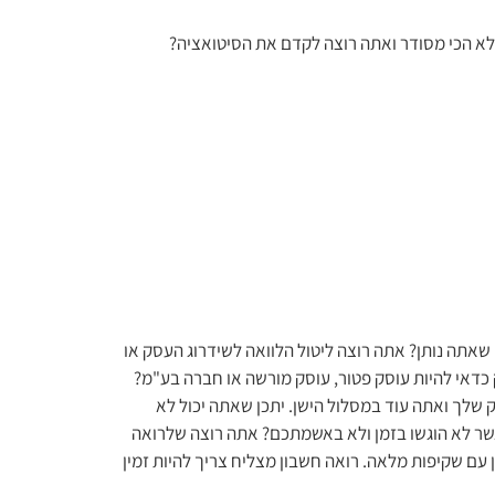
לא הכי מסודר ואתה רוצה לקדם את הסיטואציה?
תה נותן? אתה רוצה ליטול הלוואה לשידרוג העסק או
כדאי להיות עוסק פטור, עוסק מורשה או חברה בע"מ?
שלך ואתה עוד במסלול הישן. יתכן שאתה יכול לא
אשר לא הוגשו בזמן ולא באשמתכם? אתה רוצה שלרואה
עם שקיפות מלאה. רואה חשבון מצליח צריך להיות זמין