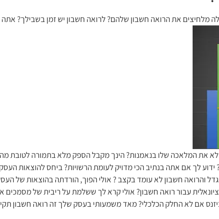
ה מלחיצים את הרואה חשבון שלהם? לרואה חשבון יש זמן בשבילך? אתה 
א את המלאכה שלו בנאמנות? הינך מקבל הספק מלא בתמורה לטובת מה שא
 ידוע לך אם אתה בנתיב הכי מדויק לעומת הרשויות? ביחס להוצאות העסק 
ל והרואה חשבון לא עומד בקצב ? אולי הפוך, הורדתה בהוצאות של העסק 
ציונאלית עבור רואה חשבון? אולי קרא לך ששלמת על ריבית של מסמכים 
יזנס אם לא החלק הכלכלי? מאד משמעותי בעסק שלך זה רואה חשבון תקין 