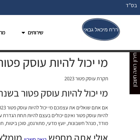
בס"ד
שירותים
מחי
מחירון רואה חשבון
מי יכול להיות עוסק פטור 023
תקרת עוסק פטור 2023
מי יכול להיות עוסק פטור בשנת 2023
להיות עוסק פטור ואינם יכולים בעצם להיות תחת הגדרת עו
מודד, מנהל חשבונות, יועץ מדעי, מתורגמן, סוכן ביטוח, חוקר
אולי אתה מחפש
מומלץ
רואה חשבון