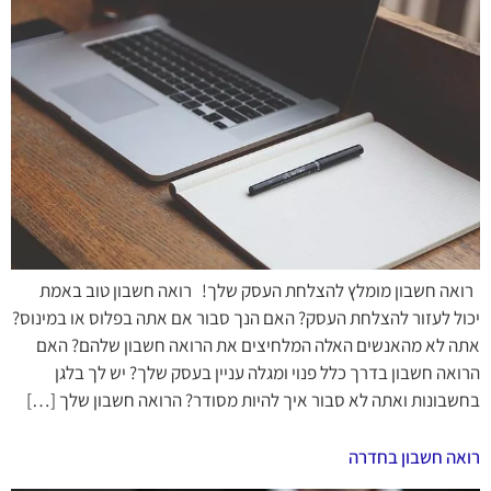
רואה חשבון מומלץ להצלחת העסק שלך! רואה חשבון טוב באמת
יכול לעזור להצלחת העסק? האם הנך סבור אם אתה בפלוס או במינוס?
אתה לא מהאנשים האלה המלחיצים את הרואה חשבון שלהם? האם
הרואה חשבון בדרך כלל פנוי ומגלה עניין בעסק שלך? יש לך בלגן
בחשבונות ואתה לא סבור איך להיות מסודר? הרואה חשבון שלך […]
רואה חשבון בחדרה