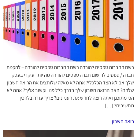
רשם החברות טפסים להורדה רשם החברות טפסים להורדה – להקמת
חברה / טפסים לרישום חברה טפסים להורדה מה יותר עיקרי בעסק
שלך אם לא הצד הכלכלי? אתה לא מאלה שלוחצים את הרואה חשבון
שלהם? האם הרואה חשבון שלך בדרך כלל פנוי וקשוב אליך? אתה לא
הכי מתוכנן ואתה רוצה לחדש את העניינים? צריך עזרה בלהכין
תחשיבים? […]
רואה חשבון