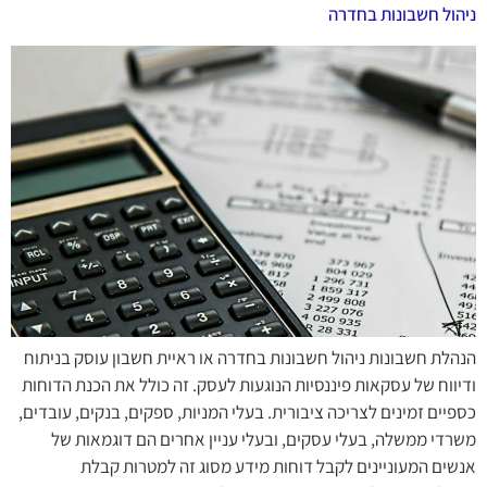
ניהול חשבונות בחדרה
הנהלת חשבונות ניהול חשבונות בחדרה או ראיית חשבון עוסק בניתוח
ודיווח של עסקאות פיננסיות הנוגעות לעסק. זה כולל את הכנת הדוחות
כספיים זמינים לצריכה ציבורית. בעלי המניות, ספקים, בנקים, עובדים,
משרדי ממשלה, בעלי עסקים, ובעלי עניין אחרים הם דוגמאות של
אנשים המעוניינים לקבל דוחות מידע מסוג זה למטרות קבלת