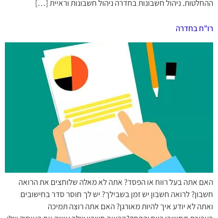
ההחלטות. ניהול חשבונות בחדרה ניהול חשבונות וראיית […]
רו"ח בחדרה
האם אתה בעל רווח או הפסד? אתה לא מאלה שלוחצים את הרואה
חשבון? לרואה חשבון יש זמן בשבילך? יש לך חוסר סדר בחישובים
ואתה לא יודע איך להיות מאורגן? האם אתה רוצה תמיכה