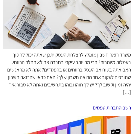
משרד רואה חשבון מומלץ להצלחת העסק יתכן שאתה יכול לחסוך
בעמלות מיותרות? הרי מה יותר עיקרי בחברה אם לא החלק הרווחי..
האם אתה בטוח אם העסק ברווחים או בהפסדים? אתה לא מהאנשים
שתורכים לעקוב אחר הרואה חשבון שלך? האם כדאי שהרואה חשבון
יהיה זמין וקשוב לך? יש לך תוהו ובוהו בתחשיבים ואתה לא סבור איך
[…]
רשם החברות טפסים