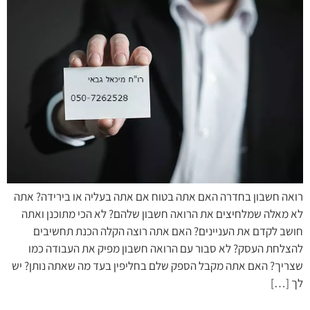
רואה חשבון בחדרה האם אתה בטוח אם אתה בעליה או בירידה? אתה
לא מאלה שמלחיצים את הרואה חשבון שלהם? לא הכי מתוכנן ואתה
חושב לקדם את העניינים? האם אתה רוצה הקלה הכנת תחשיבים
להצלחת העסק? לא סבור עם הרואה חשבון מפיק את העבודה כמו
שצריך? האם אתה מקבל הספק שלם בחליפין בעד מה שאתה נותן? יש
לך […]