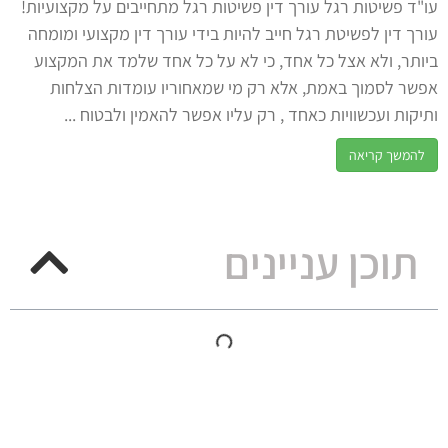
עו"ד פשיטות רגל עורך דין פשיטות רגל מתחייבים על מקצועיות!
עורך דין לפשיטת רגל חייב להיות בידי עורך דין מקצועי ומומחה
ביותר, ולא אצל כל אחד, כי לא על כל אחד שלמד את המקצוע
אפשר לסמוך באמת, אלא רק מי שמאחוריו עומדות הצלחות
ותיקות ועכשוויות כאחד , רק עליו אפשר להאמין ולבטוח ...
להמשך קריאה
תוכן עניינים