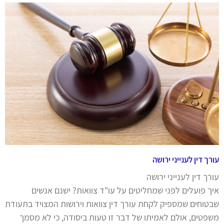
עורך דין לענייני ירושה
עורך דין לענייני ירושה
איך פועלים לפני שמחליטים על עו"ד צוואות? ישנם אנשים
שבטוחים שמספיק לקחת עורך דין צוואות וירושות המצויד בתעודת
משפטים, אולם לאמיתו של דבר זו טעות ביסודה, כי לא מסמך