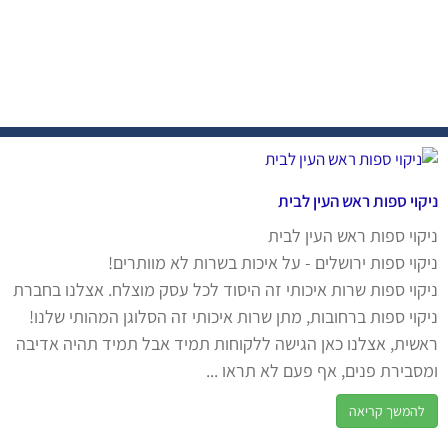
ניקוי ספות ראש העין לבית
ניקוי ספות ראש העין לבית
ניקוי ספות ירושלים - על איכות בשרות לא מוותרים!
ניקוי ספות שרות איכותי זה היסוד לכל עסק מוצלח. אצלנו בחברת
ניקוי ספות ברחובות, מתן שרות איכותי זה הסלוגן המהותי שלנו!
ראשית, אצלנו כאן הגישה ללקוחות תמיד אבל תמיד תהיה אדיבה
ומסבירת פנים, אף פעם לא תראו ...
להמשך קריאה