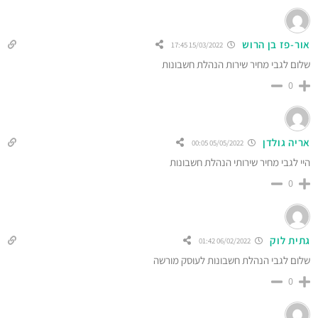
אור-פז בן הרוש
15/03/2022 17:45
שלום לגבי מחיר שירות הנהלת חשבונות
0
אריה גולדן
05/05/2022 00:05
היי לגבי מחיר שירותי הנהלת חשבונות
0
גתית לוק
06/02/2022 01:42
שלום לגבי הנהלת חשבונות לעוסק מורשה
0