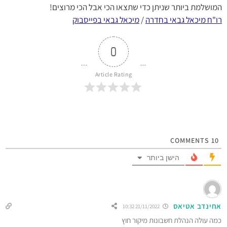
המושלמת ביותר שניתן כדי שתצאו הכי אבל הכי מרוצים!
רו"ח מיכאל גבאי בחדרה
/
מיכאל גבאי בפייסבוק
0
Article Rating
COMMENTS
10
הישן ביותר
אחינדב אטיאס
21/11/2022 10:32
כמה עולה הנהלת חשבונות מיקור חוץ