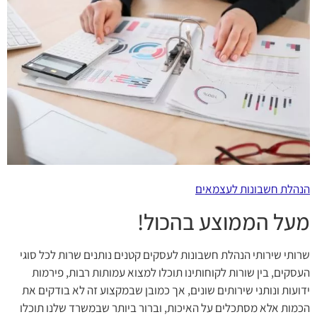
הנהלת חשבונות לעצמאים
מעל הממוצע בהכול!
שרותי שירותי הנהלת חשבונות לעסקים קטנים נותנים שרות לכל סוגי
העסקים, בין שורות לקוחותינו תוכלו למצוא עמותות רבות, פירמות
ידועות ונותני שירותים שונים, אך כמובן שבמקצוע זה לא בודקים את
הכמות אלא מסתכלים על האיכות, וברור ביותר שבמשרד שלנו תוכלו