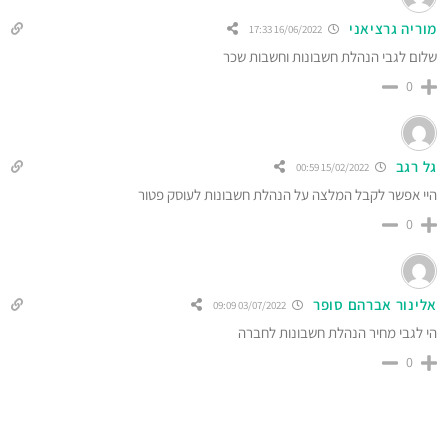
מוריה גרציאני
16/06/2022 17:33
שלום לגבי הנהלת חשבונות וחשבות שכר
0
גל רגב
15/02/2022 00:59
היי אפשר לקבל המלצה על הנהלת חשבונות לעוסק פטור
0
אלינור אברהם סופר
03/07/2022 09:09
הי לגבי מחיר הנהלת חשבונות לחברה
0