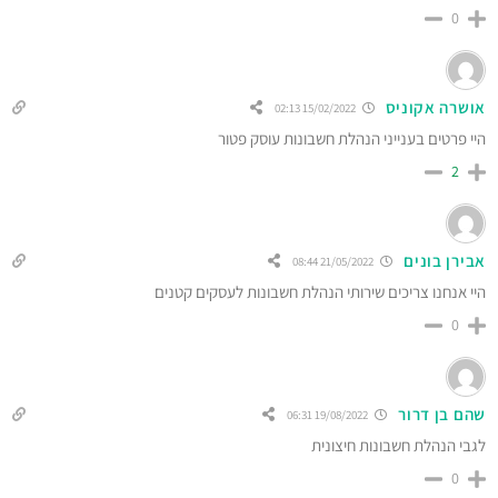
0
אושרה אקוניס
15/02/2022 02:13
היי פרטים בענייני הנהלת חשבונות עוסק פטור
2
אבירן בונים
21/05/2022 08:44
היי אנחנו צריכים שירותי הנהלת חשבונות לעסקים קטנים
0
שהם בן דרור
19/08/2022 06:31
לגבי הנהלת חשבונות חיצונית
0