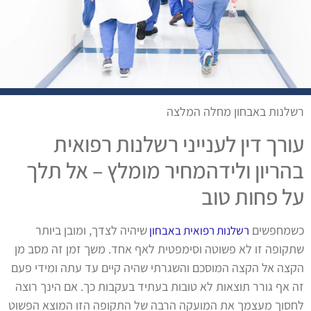
רשלנות באבחון מחלה המלצה
עורך דין לענייני רשלנות רפואית
בהריון ולידהמחיר מומלץ – אל תלך
על פחות טוב
כשמחפשים
שיהיה לצדך, ומובן ביותר
רשלנות רפואית באבחון
שתקופה זו לא פשוטה וסימפטית לאף אחד. משך זמן זה מסב מן
הקצה אל הקצה המוסכם והשגרתי שהיה קיים עד עתה ומידי פעם
זה אף גורר תוצאות לא טובות בעתיד בעקבות כך. אם הינך רוצה
לחסוך מעצמך את המועקה הרבה של התקופה הזו המוצא הפשוט