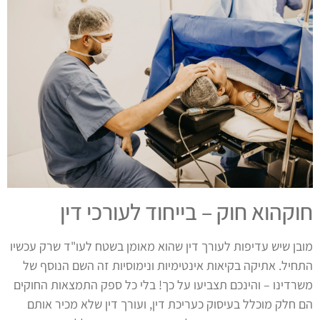
חוקהוא חוק – בייחוד לעורכי דין
מובן שיש עדיפות לעורך דין שהוא מאומן בשטח לעו"ד שרק עכשיו
התחיל. אתיקה בקיאות אינטימיות ונימוסיות זה השם הנוסף של
משרדינו – והינכם תצביעו על כך! בלי כל ספק התמצאות החוקים
הם חלק מוכלל בעיסוק כעריכת דין, ועורך דין שלא מכיר אותם