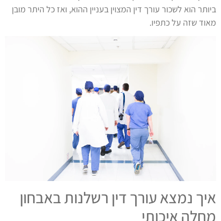
ביותר הוא לשכור עורך דין המצוין בעניין ההוא, ואז כל היתר מובן
מאוד שזה על כתפיו.
איך נמצא עורך דין רשלנות באבחון
מחלה איכותי