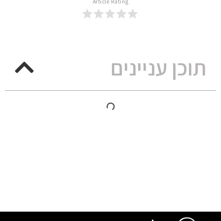
Article Rating
תוכן עניינים