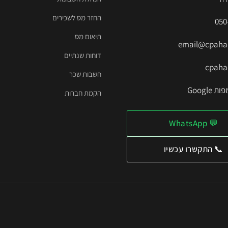
החזר מס לשכירים
050
תיאום מס
email@cpahad
דוחות שנתיים
cpahad
חשבות שכר
Google
הקמת חברות
💬 WhatsApp
📞 התקשרו עכשיו