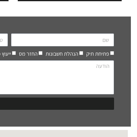
פתיחת תיק
הנהלת חשבונות
החזר מס
ייעוץ