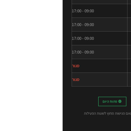
09:00 - 17:00
09:00 - 17:00
09:00 - 17:00
09:00 - 17:00
סגור
סגור
🟢 פתוח היום
תאם פגישות מחוץ לשעות הפעילות