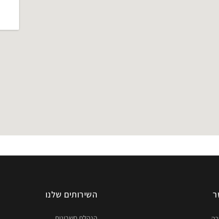
ר
השירותים שלנו
הנהלת חשבונות