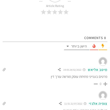
Article Rating
COMMENTS
8
הישן ביותר
מיטב אליאש
24/02/2022 19:05
פרטים בענייני פתיחת עוסק מורשה עורך דין
0
צופיה אלגזי
21/07/2022 11:51