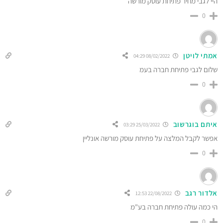
היי לגבי מחיר פתיחת עוסק מורשה
0
אמתי לויטן
08/02/2022 04:29
שלום לגבי פתיחת חברה בעמ
0
איתם בוגרשוב
25/03/2022 03:29
אפשר לקבל המלצה על פתיחת עוסק מורשה אונליין
0
אלדור רגב
22/08/2022 12:53
הי כמה עולה פתיחת חברה בע"מ
0