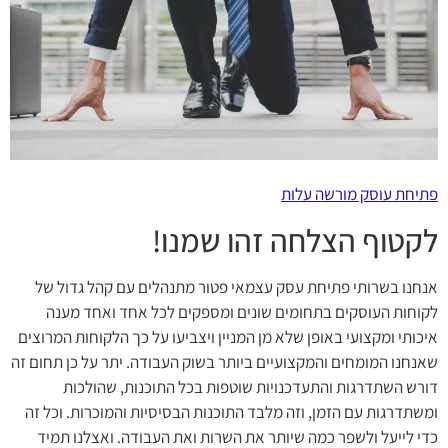
פתיחת עוסק מורשה עלות
לקטוף הצלחה זהו שמנו!
אנחנו בשרותי פתיחת עסק עצמאי פטור מתנהלים עם קהל גדול של
לקוחות העוסקים בתחומים שונים ומספקים לכל אחד ואחד מענה
איכותי ומקצועי באופן שלא מן המניין ויצביעו על כך הלקוחות המרוצים
שאנחנו המומחים והמקצועיים ביותר בשוק העבודה. יתר על כן תחום זה
דורש השתדרגות והתעדכנויות שוטפות בכל התוכנות, שהולכות
ומשתדרגות עם הזמן, וזה מלבד התוכנות הבסיסיות והמוכרות. וכל זה
כדי לייעל ולשפר כמה שיותר את השרות ואת העבודה. ואצלנו תמיד