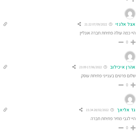
אצל אלגזי
07/09/2022 21:22
היי כמה עולה פתיחת חברה אונליין
0
אהרן איכילוב
17/06/2022 23:09
שלום פרטים בענייני פתיחת עוסק
0
גד אליאך
28/02/2022 15:34
היי לגבי מחיר פתיחת חברה
0