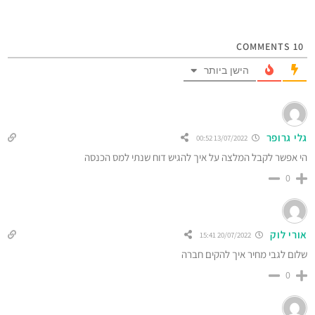
COMMENTS
10
הישן ביותר
גלי גרופר
13/07/2022 00:52
הי אפשר לקבל המלצה על איך להגיש דוח שנתי למס הכנסה
0
אורי לוק
20/07/2022 15:41
שלום לגבי מחיר איך להקים חברה
0