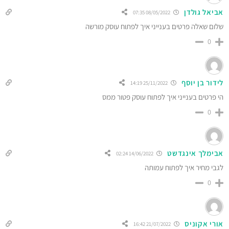
אביאל גולדן
08/05/2022 07:35
שלום שאלה פרטים בענייני איך לפתוח עוסק מורשה
0
לידור בן יוסף
25/11/2022 14:19
הי פרטים בענייני איך לפתוח עוסק פטור ממס
0
אבימלך אינגדשט
14/06/2022 02:24
לגבי מחיר איך לפתוח עמותה
0
אורי אקוניס
21/07/2022 16:42