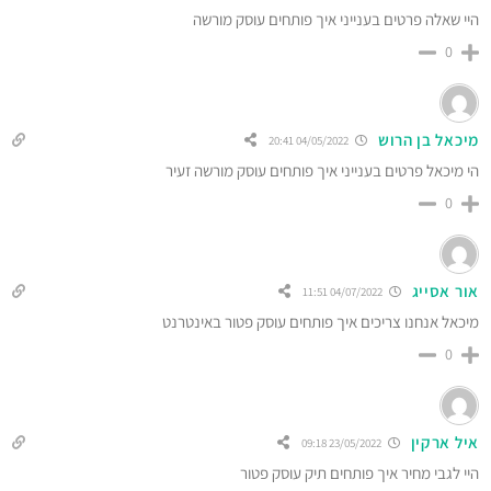
היי שאלה פרטים בענייני איך פותחים עוסק מורשה
0
מיכאל בן הרוש
04/05/2022 20:41
הי מיכאל פרטים בענייני איך פותחים עוסק מורשה זעיר
0
אור אסייג
04/07/2022 11:51
מיכאל אנחנו צריכים איך פותחים עוסק פטור באינטרנט
0
איל ארקין
23/05/2022 09:18
היי לגבי מחיר איך פותחים תיק עוסק פטור