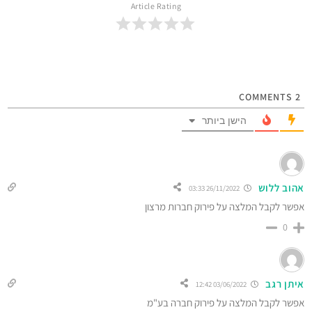
Article Rating
COMMENTS
2
הישן ביותר
אהוב ללוש
26/11/2022 03:33
אפשר לקבל המלצה על פירוק חברות מרצון
0
איתן רגב
03/06/2022 12:42
אפשר לקבל המלצה על פירוק חברה בע"מ