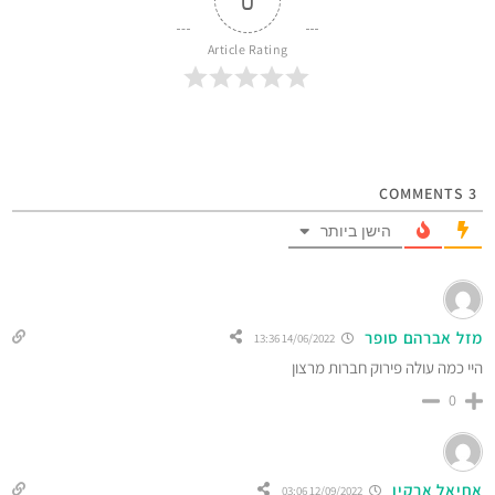
0
Article Rating
COMMENTS
3
הישן ביותר
מזל אברהם סופר
14/06/2022 13:36
היי כמה עולה פירוק חברות מרצון
0
אחיאל ארקין
12/09/2022 03:06