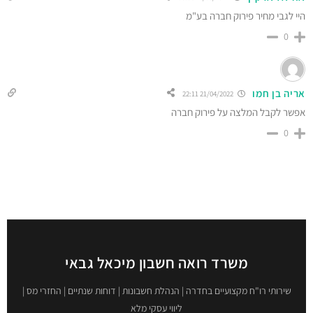
היי לגבי מחיר פירוק חברה בע"מ
0
אריה בן חמו
21/04/2022 22:11
אפשר לקבל המלצה על פירוק חברה
0
משרד רואה חשבון מיכאל גבאי
שירותי רו"ח מקצועיים בחדרה | הנהלת חשבונות | דוחות שנתיים | החזרי מס |
ליווי עסקי מלא