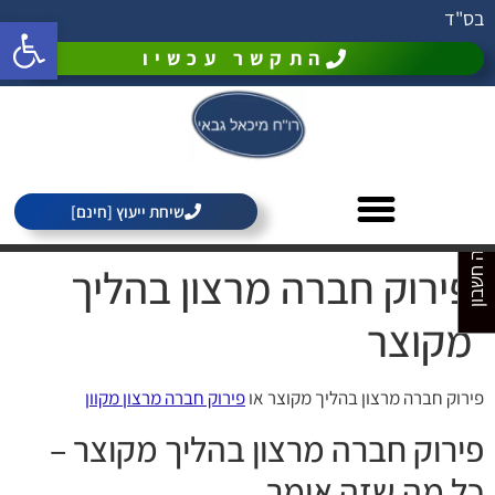
בס"ד
פתח סרגל 
התקשר עכשיו
מחירון רואה חשבון
שיחת ייעוץ [חינם]
פירוק חברה מרצון בהליך
מקוצר
פירוק חברה מרצון בהליך מקוצר או
פירוק חברה מרצון מקוון
פירוק חברה מרצון בהליך מקוצר –
כל מה שזה אומר