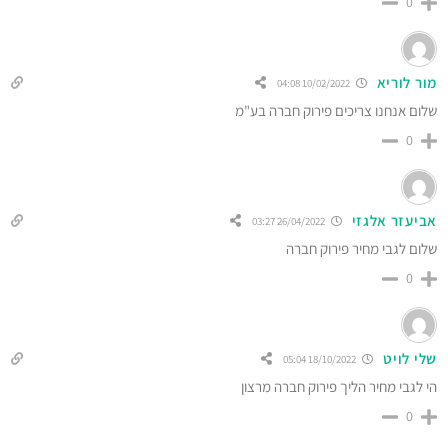
0
מור לוריא
10/02/2022 04:08
שלום אנחנו צריכים פירוק חברה בע"מ
0
אביעזר אלגזי
26/04/2022 03:27
שלום לגבי מחיר פירוק חברה
0
שלי לויט
18/10/2022 05:04
הי לגבי מחיר הליך פירוק חברה מרצון
0