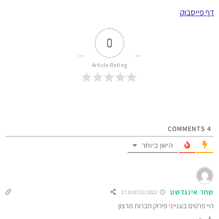
דף פייסבוק
0
Article Rating
COMMENTS
4
הישן ביותר
שחר אינגדשט
07/11/2022 17:10
היי פרטים בענייני פירוק חברות מרצון