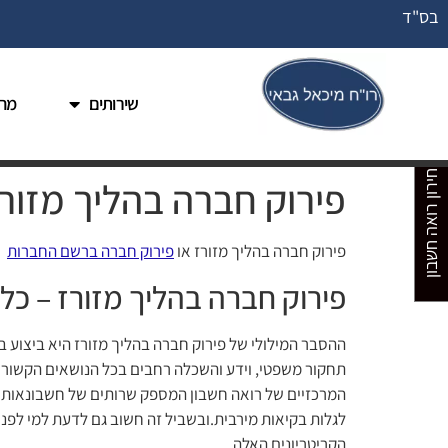
בס"ד
שירותים
מחי
מחירון רואה חשבון
פירוק חברה בהליך מזור
פירוק חברה בהליך מזורז או
פירוק חברה ברשם החברות
פירוק חברה בהליך מזורז – כל
ההסבר המילולי של פירוק חברה בהליך מזורז היא ביצוע 
תחקור משפטי, וידע והשכלה רחבים בכל הנושאים הקשורים
המרכזיים של רואה חשבון המספק שרותים של חשבונאות הם: 
לגלות בקיאות מירבית.ובשביל זה חשוב גם לדעת למי לפנ
הקריטריונים האלה.