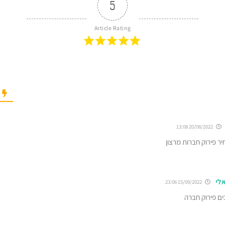
5
Article Rating
20/08/2022 13:08
יר פירוק חברות מרצון
לי
15/09/2022 23:06
ים פירוק חברה