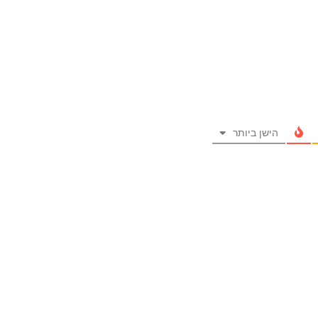
הישן ביותר