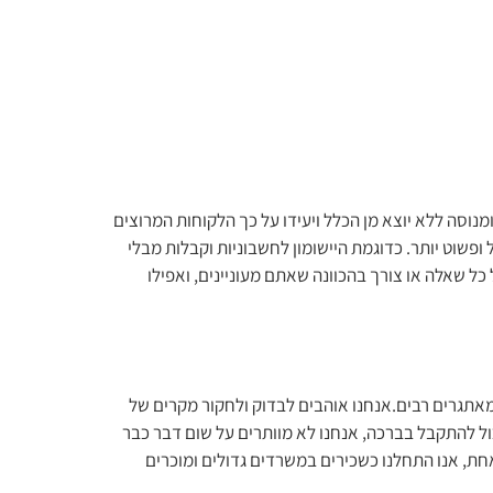
נוסה ללא יוצא מן הכלל ויעידו על כך הלקוחות המרוצים
ופשוט יותר. כדוגמת היישומון לחשבוניות וקבלות מבלי
 כל שאלה או צורך בהכוונה שאתם מעוניינים, ואפילו
 מאתגרים רבים.אנחנו אוהבים לבדוק ולחקור מקרים של
כול להתקבל בברכה, אנחנו לא מוותרים על שום דבר כבר
 אחת, אנו התחלנו כשכירים במשרדים גדולים ומוכרים