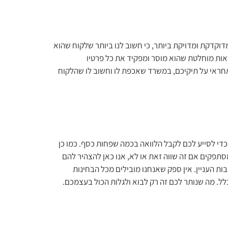
דוקדקת ומדויקת ביותר, כי חשוב לנו ביותר שלקוח שהוא
דאות מוחלטת שהוא מוסר ומפקיד את כל פרטיו
ואחראי על תיקיכם, במשרד שאכפת לו וחשוב לו שהלקוח
 כדי לסייע לכם לקבל הלוואה בכמה שפחות כסף. כמו כן
סתפקים אם זה שווה זאת או לא, אנו כאן להצהיר להם
 העניין. אין ספק שאנחנו מובילים מכל הבחינות
כלל. מה שנותר לכם זה רק לבוא ולגלות הכול בעצמכם.