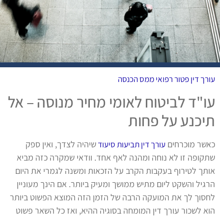
עורך דין פטור רפואי ממס הכנסה
עו"ד לביטוח לאומי מחיר מנוסה – אל
תיכנע על פחות
כאשר מוכרחים
שיהיה לצדך, ואין ספק
עורך דין תביעות סיעוד
שתקופה זו לא נוחה ומהנה לאף אחד. וודאי שמקרה כזה מביא
אותך לטירוף בעקבות הקרב על הזכאות ומשנה לגמרי את היום
הרגיל והשקט ליום מתיש ממושך ומעיק ביותר. אם הינך מעוניין
לחסוך לך את המועקה הרבה של הזמן הזה המוצא הפשוט ביותר
הוא לשכור עורך דין המומחה בסוגיה ההיא, ואז כל השאר פשוט