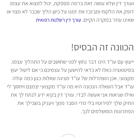
ועורך דין שלא עושה זאת ברמה מספקת, יכול למצוא את עצמו
דופק את הלקוח ומבזבז את זמנו על כיוון הליך שכבר לא מצוי או
שאינו עוזר במקרה הקיים.
עורך דין רשלנות רפואית
הכוונה זה הבסיס!
ייעוץ עם עו"ד הינו דבר נחוץ לפני שחושבים על התהליך עצמו.
בסיטואציה כאלו לא כדאי להישען על עצמיכם כי אם ליטול יעוץ
מקצועי. אכן השתדלות של עו"ד מציגה שאלות כגון כמה עולה
עו"ד אבל השאלה הנכונה היא מה עו"ד מקצועי יצמצם ויחסוך לי
ואילו שגיאות אני אעשה לבדי. עורך דין בקיא ידע לנתח לך את
התיק שלך לפירוטיו בלי מדי הסבר ממך ויעניק בשבילך את
הפתרונות המושלמים לכך.