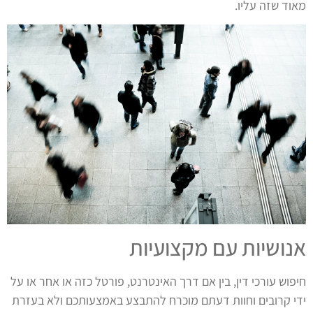
מאוד שזה עליו.
אנושיות עם מקצועיות
חיפוש עורכי דין, בין אם דרך האינטרנט, פורטל כזה או אחר או על
ידי קרובים וחוות דעתם מוכרח להתבצע באמצעותכם ולא בעזרת