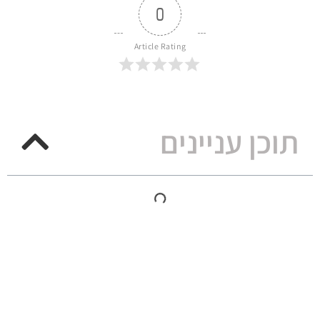
0
Article Rating
תוכן עניינים