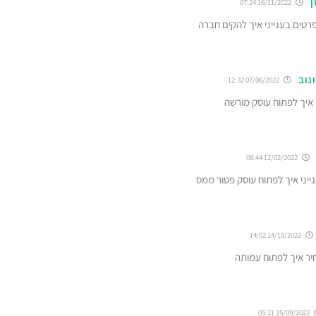
ן
16/11/2022 07:24
רטים בענייני איך להקים חברה
נוב
07/06/2022 12:32
ר איך לפתוח עוסק מורשה
12/02/2022 08:44
נייני איך לפתוח עוסק פטור ממס
14/10/2022 14:02
יר איך לפתוח עמותה
25/09/2022 05:21