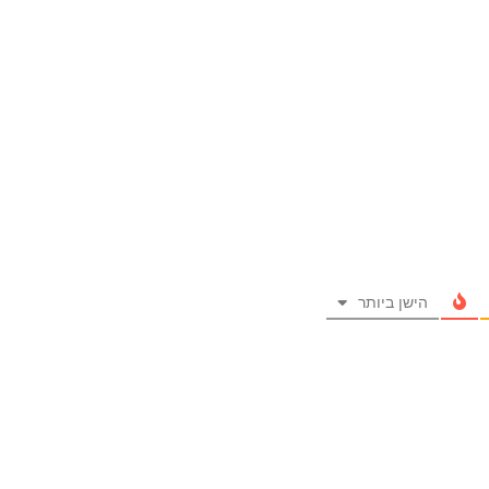
הישן ביותר