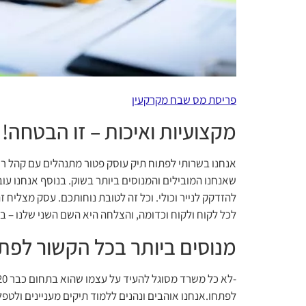
פריסת מס שבח מקרקעין
מקצועיות ואיכות – זו הבטחה!
אנחנו בשרותי לפתוח תיק עוסק פטור מתנהלים עם קהל רחב
שאנחנו המובילים והמנוסים ביותר בשוק. בנוסף אנחנו עוב
להזדקק לנייר וכולי. וכל זה לטובת נוחותכם. עסק מצליח זה
לכל לקוח ולקוח וכדומה, והצלחה היא השם השני שלנו – בי
מנוסים ביותר בכל הקשור לפתו
לפתחו.אנחנו אוהבים ונהנים ללמוד תיקים מעניינים ולטפל