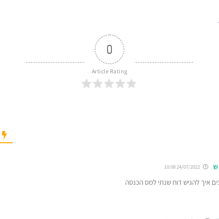
0
Article Rating
ש
24/07/2022 10:08
כים איך להגיש דוח שנתי למס הכנסה