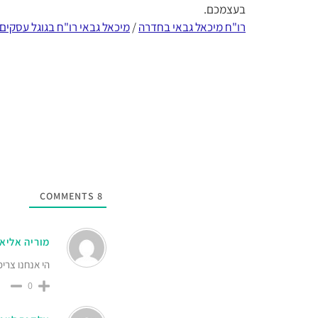
בעצמכם.
רו"ח מיכאל גבאי בחדרה
/
מיכאל גבאי רו"ח בגוגל עסקים
COMMENTS
8
מוריה אליא
הי אנחנו צרי
0