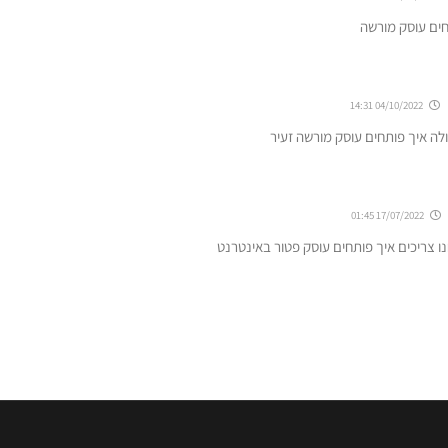
חים עוסק מורשה
04/10/2022 14:31
ה איך פותחים עוסק מורשה זעיר
17/07/2022 01:45
ו צריכים איך פותחים עוסק פטור באינטרנט