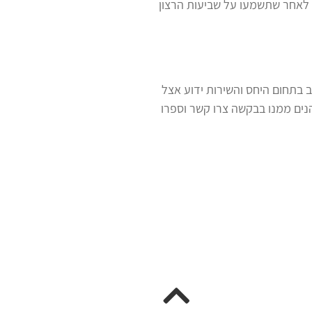
 לאחר שתשמעו על שביעות הרצון
ב בתחום היחס והשירות ידוע אצל
הנים ממנו בבקשה צרו קשר וספרו