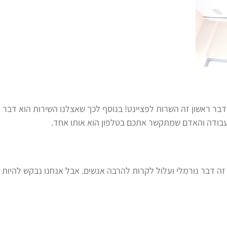
שדבר ראשון זה השרות לפציינט! בנוסף לכך שאצלנו השירות הוא דבר 
 העבודה והאדם שמתקשר אתכם בטלפון הוא אותו אחד.
 דבר נורמלי ועלול לקרות להרבה אנשים. אבל אנחנו נבקש להיות מ