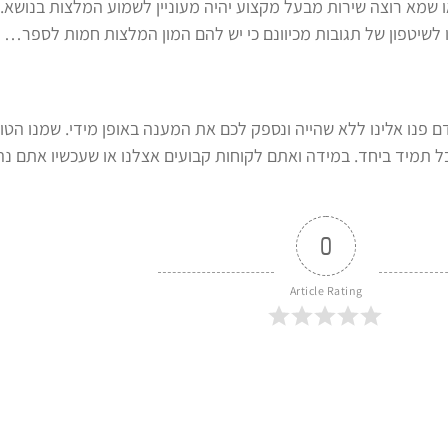
 שמא רוצה שירות מבעל מקצוע יהיה מעוניין לשמוע המלצות בנושא.
 לשיטפון של תגובות מכיוונם כי יש להם המון המלצות חמות לספר…
ם פנו אלינו ללא שהייה ונספק לכם את המענה באופן מידי. שמנו הטו
בל תמיד ביחד. במידה ואתם לקוחות קבועים אצלנו או שעכשיו אתם נ
0
Article Rating