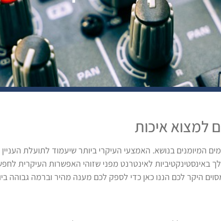
 למצוא איכות
מים המיומנים בנושא. האמצעי העיקרי ביותר שיעמוד לתועלת העניין
לך באינסטינקטיביות לאינטרנט מפני שזוהי האפשרות העיקרית לחפש
סוים היקר לכם הננו כאן כדי לספק לכם מענה מהיר וברמה גבוהה ביו