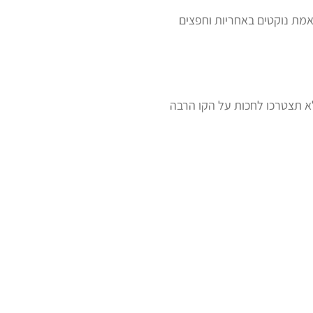
באמת נוקטים באחריות וחפצים
לא תצטרכו לחכות על הקו הרבה