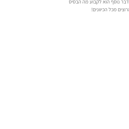
בר נוסף הוא לקבוע מה הבסיס
צים מכל הכיוונים!