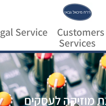
gal Service
Customers
Services
 מוזיקה לעסקים