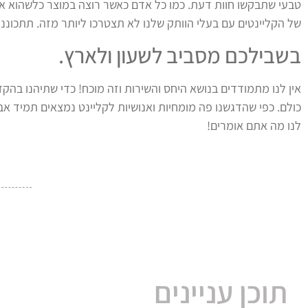
טבעי שתבקשו חוות דעת. כמו כל אדם כאשר רוצה במוצר כלשהוא או
של הקליינטים עם בעלי הוותק שלנו לא תצטרכו ליותר מזה. תתכוננו
בשבילכם מסביב לשעון ולארץ.
אין לנו מתמודדים בנושא היחס והשירות וזה מוכח! כדי שתיהנו בהקד
כולם. כפי שהדגשנו פה מומחיות ואנושיות לקליינט נמצאים תמיד א
לנו מה אתם אומרים!
תוכן עניינים