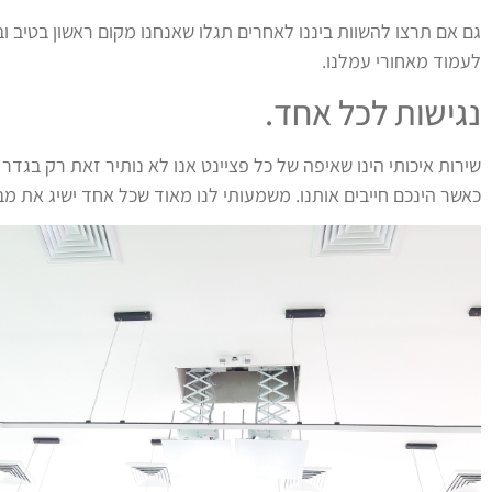
גם אם תרצו להשוות ביננו לאחרים תגלו שאנחנו מקום ראשון בטיב ו
לעמוד מאחורי עמלנו.
נגישות לכל אחד.
שירות איכותי הינו שאיפה של כל פציינט אנו לא נותיר זאת רק בגד
כאשר הינכם חייבים אותנו. משמעותי לנו מאוד שכל אחד ישיג את מ