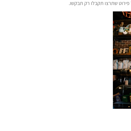
 פירוט שתרצו תקבלו רק תבקשו.