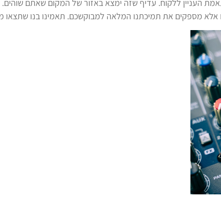
 העניין ללקוח. עדיף שזה ימצא באזור של המקום שאתם שוהים. ד
 אלא מספקים את תמיכתנו המלאה למבוקשכם. תאמינו בנו שתצאו מרו