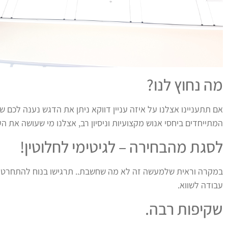
מה נחוץ לנו?
אם תתעניינו אצלנו על איזה עניין דווקא ניתן את הדגש נענה לכם 
המתייחדים ביחסי אנוש מקצועיות וניסיון רב, אצלנו מי שעושה את
לסגת מהבחירה – לגיטימי לחלוטין!
במקרה וראית שלמעשה זה לא מה שחשבת.. תרגישו בנוח להתחרט זה
עבודה לשווא.
שקיפות רבה.