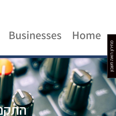
Businesses
Home
מחירון רואה חשבון
התקנת