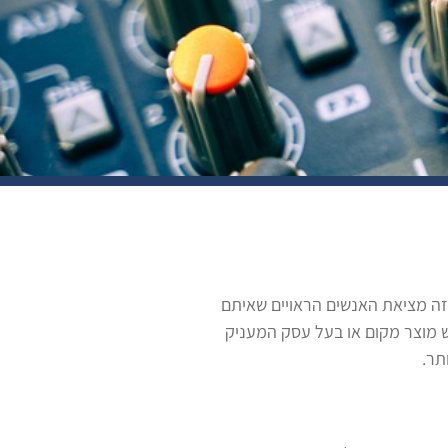
 זה מציאת האנשים הראויים שאיתם
 מוצר מקום או בעל עסק המעניק
תר.