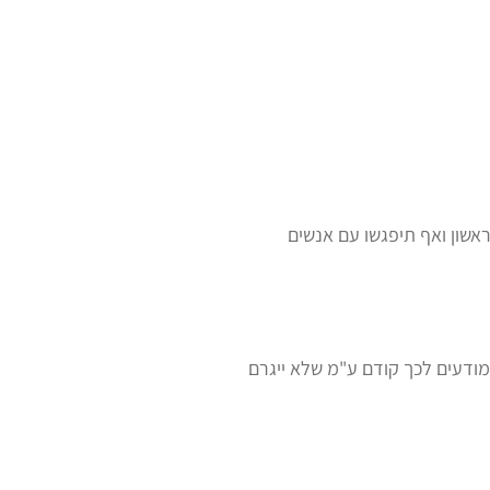
ראשון ואף תיפגשו עם אנשים
ודעים לכך קודם ע"מ שלא ייגרם