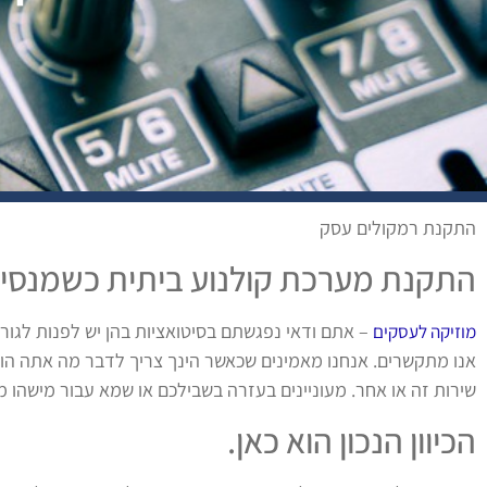
התקנת רמקולים עסק
התקנת מערכת קולנוע ביתית כשמנסים
– אתם ודאי נפגשתם בסיטואציות בהן יש לפנות לגור
מוזיקה לעסקים
אנו מתקשרים. אנחנו מאמינים שכאשר הינך צריך לדבר מה אתה הו
שירות זה או אחר. מעוניינים בעזרה בשבילכם או שמא עבור מישהו מ
הכיוון הנכון הוא כאן.