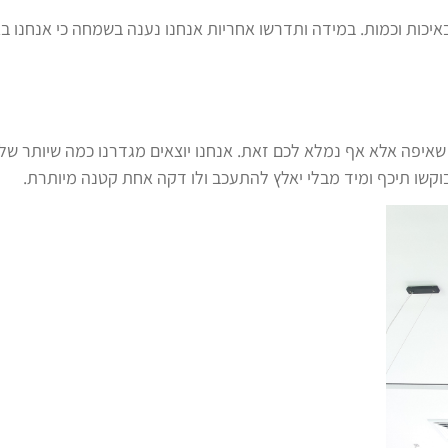
באיכות וכמות. במידה ותדרשו אחריות אנחנו נענה בשמחה כי אנחנו 
ר שאיפה אלא אף נמלא לכם זאת. אנחנו יוצאים מגדרנו כמה שיותר ש
בוקשו תיכף ומיד מבלי יאלץ להתעכב ולו דקה אחת קטנה מיותרת.