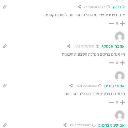
לירי גץ
09/08/2022 22:55
אנחנו צריכים שירותי הנהלת חשבונות לעסקים קטנים
0
אהבה אנסקי
07/05/2022 14:25
היי אנחנו צריכים הנהלת חשבונות חיצונית
0
אמתי בונים
26/08/2022 05:21
היי אנחנו צריכים שירות הנהלת חשבונות
0
אבישג אברמוב
07/09/2022 13:13