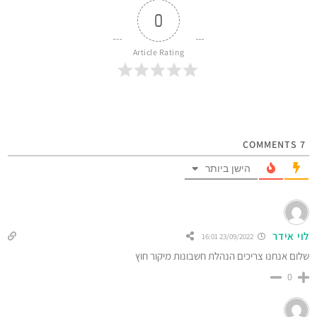
0
Article Rating
COMMENTS
7
הישן ביותר
לוי אידר
23/09/2022 16:01
שלום אנחנו צריכים הנהלת חשבונות מיקור חוץ
0