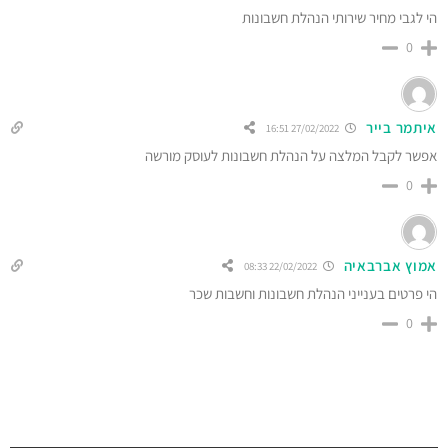
הי לגבי מחיר שירותי הנהלת חשבונות
0
איתמר בייר
27/02/2022 16:51
אפשר לקבל המלצה על הנהלת חשבונות לעוסק מורשה
0
אמוץ אברבאיה
22/02/2022 08:33
הי פרטים בענייני הנהלת חשבונות וחשבות שכר
0