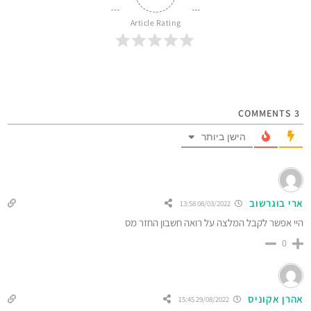
Article Rating
COMMENTS
3
הישן ביותר
ארי בוגרשוב
08/03/2022 13:58
היי אפשר לקבל המלצה על רואה חשבון החזר מס
0
אהרן אקוניס
29/08/2022 15:45