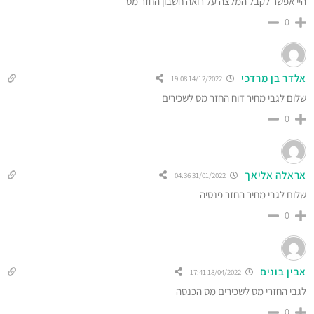
היי אפשר לקבל המלצה על רואה חשבון החזר מס
0
אלדר בן מרדכי
14/12/2022 19:08
שלום לגבי מחיר דוח החזר מס לשכירים
0
אראלה אליאך
31/01/2022 04:36
שלום לגבי מחיר החזר פנסיה
0
אבין בונים
18/04/2022 17:41
לגבי החזרי מס לשכירים מס הכנסה
0