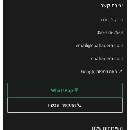
יצירת קשר
הירקון 9, חדרה
050-726-2528
email@cpahadera.co.il
cpahadera.co.il
📍 ראה במפות Google
💬 WhatsApp
📞 התקשרו עכשיו
השירותים שלנו